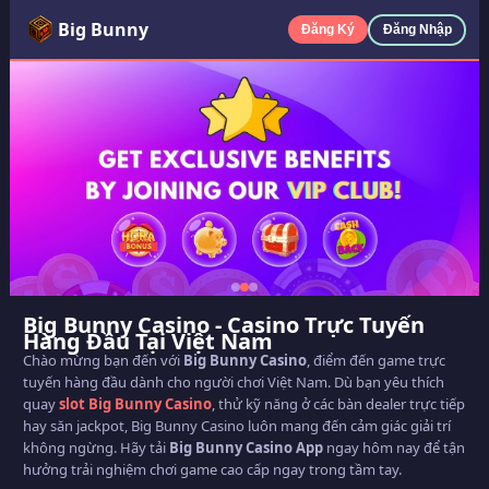
Big Bunny
Đăng Ký
Đăng Nhập
Big Bunny Casino - Casino Trực Tuyến
Hàng Đầu Tại Việt Nam
Chào mừng bạn đến với
Big Bunny Casino
, điểm đến game trực
tuyến hàng đầu dành cho người chơi Việt Nam. Dù bạn yêu thích
quay
slot Big Bunny Casino
, thử kỹ năng ở các bàn dealer trực tiếp
hay săn jackpot, Big Bunny Casino luôn mang đến cảm giác giải trí
không ngừng. Hãy tải
Big Bunny Casino App
ngay hôm nay để tận
hưởng trải nghiệm chơi game cao cấp ngay trong tầm tay.