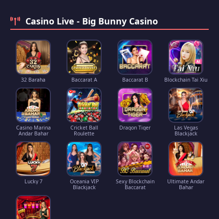
Casino Live - Big Bunny Casino
32 Baraha
Baccarat A
Baccarat B
Blockchain Tai Xiu
Casino Marina
Cricket Ball
Dragon Tiger
Las Vegas
Andar Bahar
Roulette
Blackjack
Lucky 7
Oceania VIP
Sexy Blockchain
Ultimate Andar
Blackjack
Baccarat
Bahar