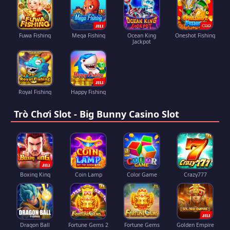
Fuwa Fishing
Mega Fishing
Ocean King
Oneshot Fishing
Jackpot
Royal Fishing
Happy Fishing
Trò Chơi Slot - Big Bunny Casino Slot
Boxing King
Coin Lamp
Color Game
Crazy777
Dragon Ball
Fortune Gems 2
Fortune Gems
Golden Empire