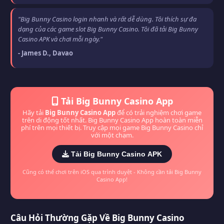
"Big Bunny Casino login nhanh và rất dễ dùng. Tôi thích sự đa
dạng của các game slot Big Bunny Casino. Tôi đã tải Big Bunny
Casino APK và chơi mỗi ngày."
- James D., Davao
Tải Big Bunny Casino App
Hãy tải
Big Bunny Casino App
để có trải nghiệm chơi game
trên di động tốt nhất. Big Bunny Casino App hoàn toàn miễn
phí trên mọi thiết bị. Truy cập mọi game Big Bunny Casino chỉ
với một chạm.
Tải Big Bunny Casino APK
Cũng có thể chơi trên iOS qua trình duyệt - Không cần tải Big Bunny
Casino App!
Câu Hỏi Thường Gặp Về Big Bunny Casino