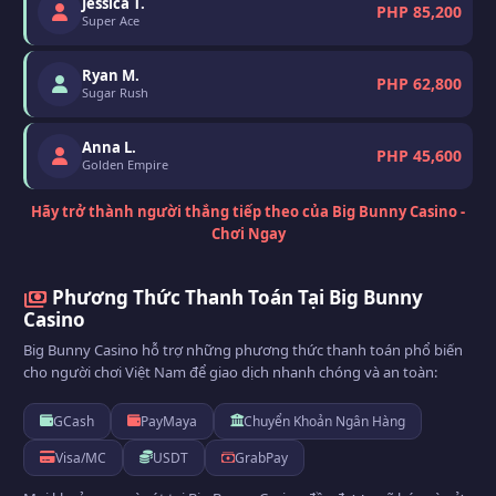
Jessica T.
PHP 85,200
Super Ace
Ryan M.
PHP 62,800
Sugar Rush
Anna L.
PHP 45,600
Golden Empire
Hãy trở thành người thắng tiếp theo của Big Bunny Casino -
Chơi Ngay
Phương Thức Thanh Toán Tại Big Bunny
payments
Casino
Big Bunny Casino hỗ trợ những phương thức thanh toán phổ biến
cho người chơi Việt Nam để giao dịch nhanh chóng và an toàn:
GCash
PayMaya
Chuyển Khoản Ngân Hàng
Visa/MC
USDT
GrabPay