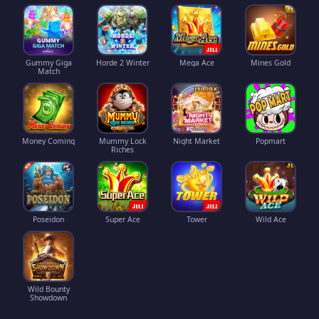
Gummy Giga
Horde 2 Winter
Mega Ace
Mines Gold
Match
Money Coming
Mummy Lock
Night Market
Popmart
Riches
Poseidon
Super Ace
Tower
Wild Ace
Wild Bounty
Showdown