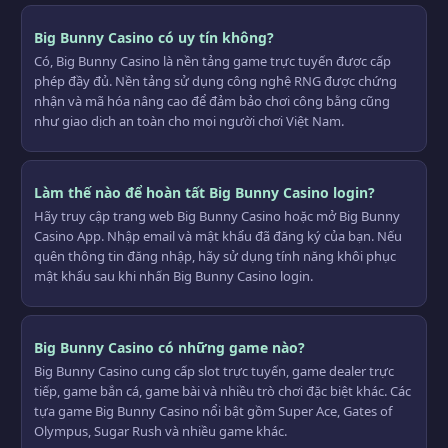
Big Bunny Casino có uy tín không?
Có, Big Bunny Casino là nền tảng game trực tuyến được cấp
phép đầy đủ. Nền tảng sử dụng công nghệ RNG được chứng
nhận và mã hóa nâng cao để đảm bảo chơi công bằng cũng
như giao dịch an toàn cho mọi người chơi Việt Nam.
Làm thế nào để hoàn tất Big Bunny Casino login?
Hãy truy cập trang web Big Bunny Casino hoặc mở Big Bunny
Casino App. Nhập email và mật khẩu đã đăng ký của bạn. Nếu
quên thông tin đăng nhập, hãy sử dụng tính năng khôi phục
mật khẩu sau khi nhấn Big Bunny Casino login.
Big Bunny Casino có những game nào?
Big Bunny Casino cung cấp slot trực tuyến, game dealer trực
tiếp, game bắn cá, game bài và nhiều trò chơi đặc biệt khác. Các
tựa game Big Bunny Casino nổi bật gồm Super Ace, Gates of
Olympus, Sugar Rush và nhiều game khác.