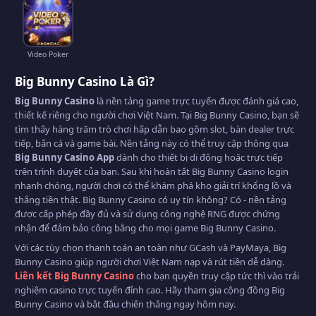
Video Poker
Big Bunny Casino Là Gì?
Big Bunny Casino
là nền tảng game trực tuyến được đánh giá cao,
thiết kế riêng cho người chơi Việt Nam. Tại Big Bunny Casino, bạn sẽ
tìm thấy hàng trăm trò chơi hấp dẫn bao gồm slot, bàn dealer trực
tiếp, bắn cá và game bài. Nền tảng này có thể truy cập thông qua
Big Bunny Casino App
dành cho thiết bị di động hoặc trực tiếp
trên trình duyệt của bạn. Sau khi hoàn tất Big Bunny Casino login
nhanh chóng, người chơi có thể khám phá kho giải trí khổng lồ và
thắng tiền thật. Big Bunny Casino có uy tín không? Có - nền tảng
được cấp phép đầy đủ và sử dụng công nghệ RNG được chứng
nhận để đảm bảo công bằng cho mọi game Big Bunny Casino.
Với các tùy chọn thanh toán an toàn như GCash và PayMaya, Big
Bunny Casino giúp người chơi Việt Nam nạp và rút tiền dễ dàng.
Liên kết Big Bunny Casino
cho bạn quyền truy cập tức thì vào trải
nghiệm casino trực tuyến đỉnh cao. Hãy tham gia cộng đồng Big
Bunny Casino và bắt đầu chiến thắng ngay hôm nay.