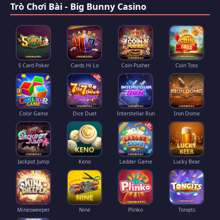
Trò Chơi Bài - Big Bunny Casino
5 Card Poker
Cards Hi Lo
Coin Pusher
Coin Toss
Color Game
Dice Duet
Interstellar Run
Iron Dome
Jackpot Jump
Keno
Ladder Game
Lucky Bear
Minesweeper
Nine
Plinko
Tongits