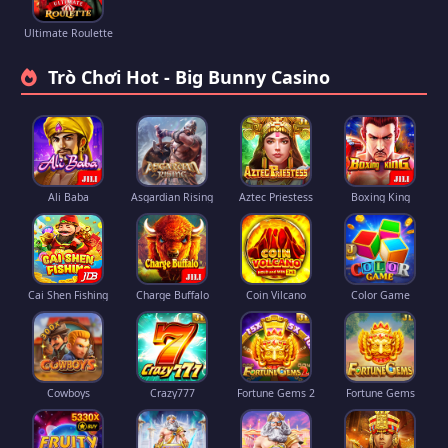
Ultimate Roulette
Trò Chơi Hot - Big Bunny Casino
Ali Baba
Asgardian Rising
Aztec Priestess
Boxing King
Cai Shen Fishing
Charge Buffalo
Coin Vilcano
Color Game
Cowboys
Crazy777
Fortune Gems 2
Fortune Gems