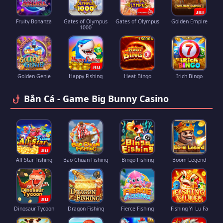
Fruity Bonanza
Gates of Olympus
Gates of Olympus
Golden Empire
1000
Golden Genie
Happy Fishing
Heat Bingo
Irich Bingo
Bắn Cá - Game Big Bunny Casino
phishing
All Star Fishing
Bao Chuan Fishing
Bingo Fishing
Boom Legend
Dinosaur Tycoon
Dragon Fishing
Fierce Fishing
Fishing Yi Lu Fa