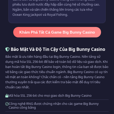
phiêu lưu dưới nước đầy hấp dẫn cùng hệ số thưởng cao.
Ngắm, bắn và săn chiến thắng lớn trong các tựa như
Ocean King Jackpot và Royal Fishing.
Khám Phá Tất Cả Game Big Bunny Casino
Bảo Mật Và Độ Tin Cậy Của Big Bunny Casino
Bảo mật là ưu tiên hàng đầu tại Big Bunny Casino. Nền tảng sử
dụng mã hóa SSL 256-bit để bảo vệ toàn bộ dữ liệu và giao dịch. Khi
bạn hoàn tất Big Bunny Casino login, thông tin của bạn sẽ được bảo
vệ bằng các giao thức tiêu chuẩn ngành. Big Bunny Casino có uy tín
về mặt an toàn không? Chắc chắn có - nền tảng Big Bunny Casino
thường xuyên trải qua các đợt kiểm tra bảo mật để duy trì tiêu
chuẩn cao nhất.
Mã hóa SSL 256-bit cho mọi giao dịch Big Bunny Casino
Công nghệ RNG được chứng nhận cho các game Big Bunny
Casino công bằng